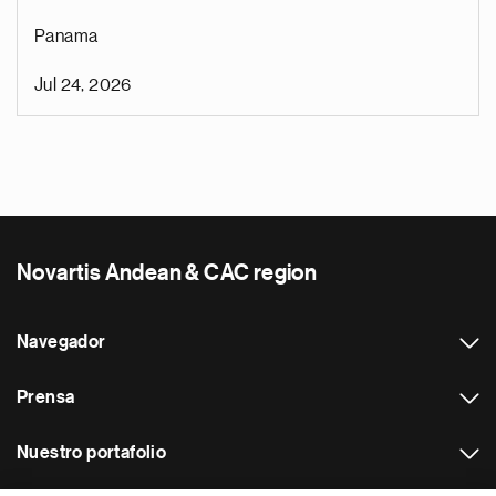
Panama
Jul 24, 2026
Novartis Andean & CAC region
Navegador
Prensa
Nuestro portafolio