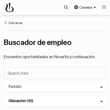
Candean
Carreras
Buscador de empleo
Encuentre oportunidades en Novartis a continuación.
Función
Ubicación (10)