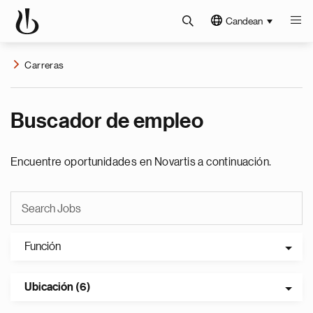
Candean
Carreras
Buscador de empleo
Encuentre oportunidades en Novartis a continuación.
Función
Ubicación (6)