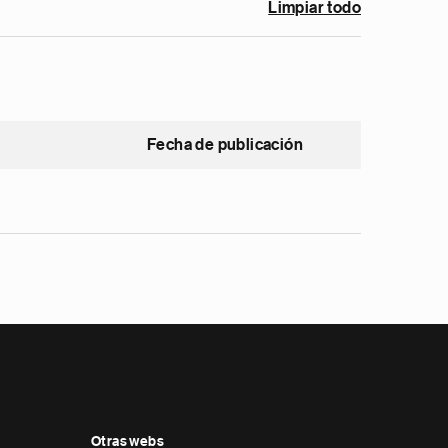
Limpiar todo
Fecha de publicación
Otras webs