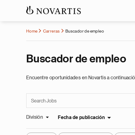
Home
Carreras
Buscador de empleo
Buscador de empleo
Encuentre oportunidades en Novartis a continuació
División
Fecha de publicación