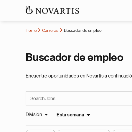
Home
Carreras
Buscador de empleo
Buscador de empleo
Encuentre oportunidades en Novartis a continuació
División
Esta semana