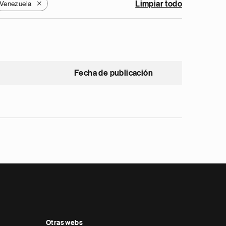
Venezuela
Limpiar todo
X
Fecha de publicación
Otras webs