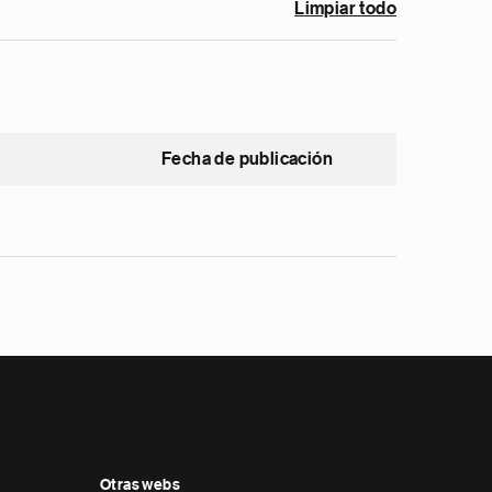
Limpiar todo
Fecha de publicación
Otras webs