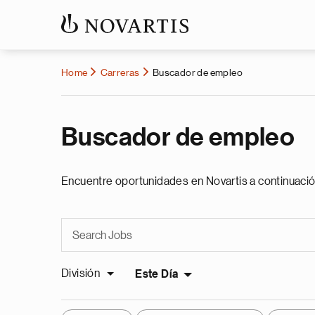
Home
Carreras
Buscador de empleo
Buscador de empleo
Encuentre oportunidades en Novartis a continuació
División
Este Día