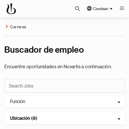
Candean
Carreras
Buscador de empleo
Encuentre oportunidades en Novartis a continuación.
Función
Ubicación (8)