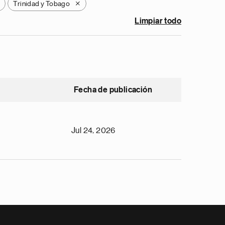
Trinidad y Tobago
X
Limpiar todo
Fecha de publicación
Jul 24, 2026