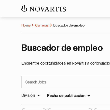
Home
Carreras
Buscador de empleo
Buscador de empleo
Encuentre oportunidades en Novartis a continuació
División
Fecha de publicación