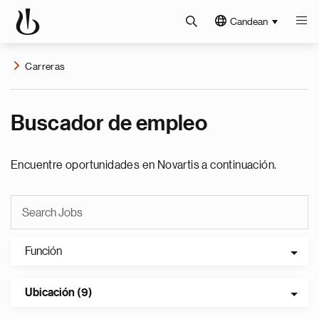
Candean
Carreras
Buscador de empleo
Encuentre oportunidades en Novartis a continuación.
Función
Ubicación (9)