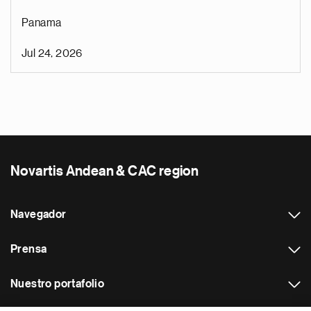
Panama
Jul 24, 2026
Novartis Andean & CAC region
Navegador
Prensa
Nuestro portafolio