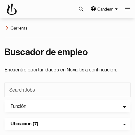
Candean
Carreras
Buscador de empleo
Encuentre oportunidades en Novartis a continuación.
Función
Ubicación (7)