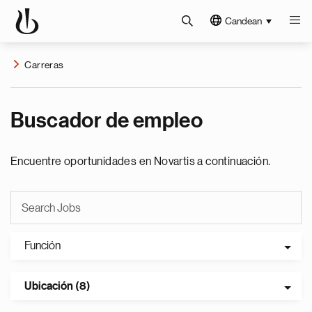
Candean
Carreras
Buscador de empleo
Encuentre oportunidades en Novartis a continuación.
Función
Ubicación (8)