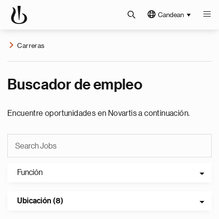
Candean
Carreras
Buscador de empleo
Encuentre oportunidades en Novartis a continuación.
Función
Ubicación (8)