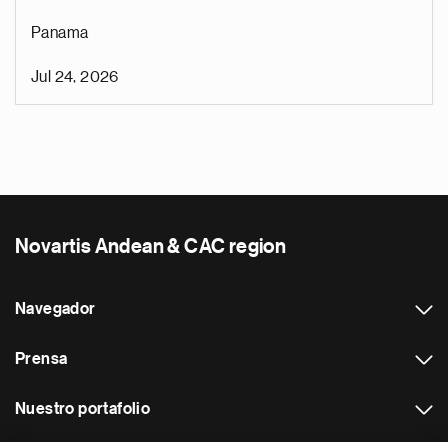
Panama
Jul 24, 2026
Novartis Andean & CAC region
Navegador
Prensa
Nuestro portafolio