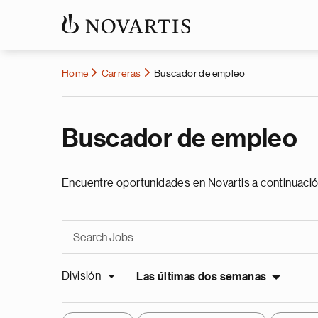
Home
Carreras
Buscador de empleo
Buscador de empleo
Encuentre oportunidades en Novartis a continuació
División
Las últimas dos semanas