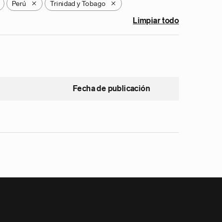
Perú
Trinidad y Tobago
X
X
Limpiar todo
Fecha de publicación