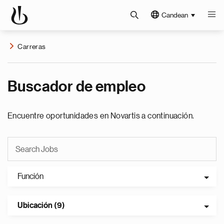
Candean
Carreras
Buscador de empleo
Encuentre oportunidades en Novartis a continuación.
Función
Ubicación (9)