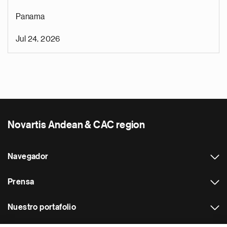
Panama
Jul 24, 2026
Novartis Andean & CAC region
Navegador
Prensa
Nuestro portafolio