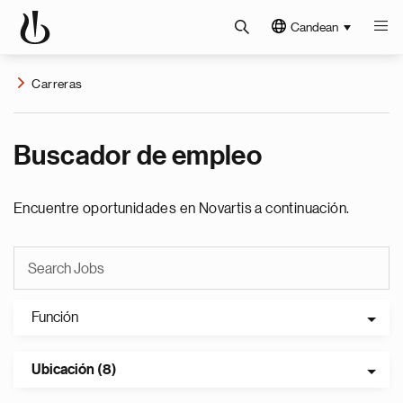
Candean
Carreras
Buscador de empleo
Encuentre oportunidades en Novartis a continuación.
Función
Ubicación (8)