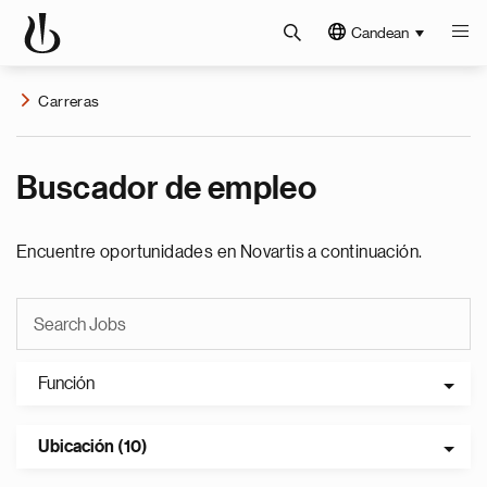
Candean
Carreras
Buscador de empleo
Encuentre oportunidades en Novartis a continuación.
Función
Ubicación (10)