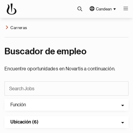
Candean
Carreras
Buscador de empleo
Encuentre oportunidades en Novartis a continuación.
Función
Ubicación (6)