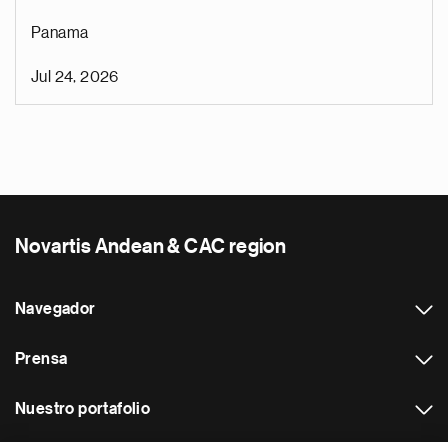
Panama
Jul 24, 2026
Novartis Andean & CAC region
Navegador
Prensa
Nuestro portafolio