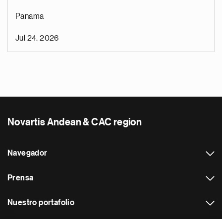
Panama
Jul 24, 2026
Novartis Andean & CAC region
Navegador
Prensa
Nuestro portafolio