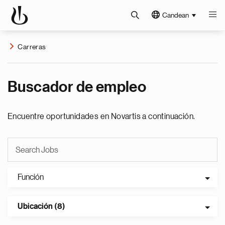
Candean
Carreras
Buscador de empleo
Encuentre oportunidades en Novartis a continuación.
Función
Ubicación (8)