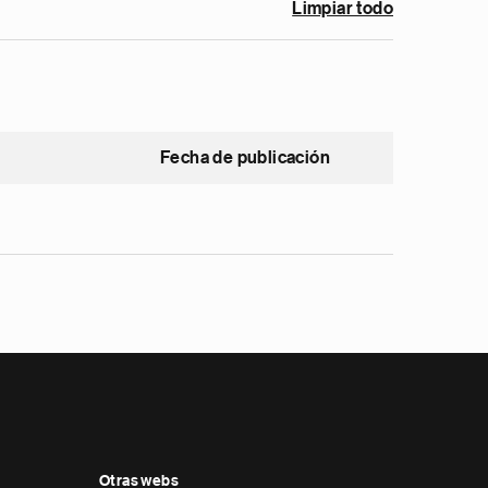
Limpiar todo
Fecha de publicación
Otras webs