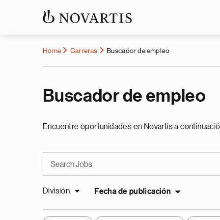
Home
Carreras
Buscador de empleo
Buscador de empleo
Encuentre oportunidades en Novartis a continuació
División
Fecha de publicación