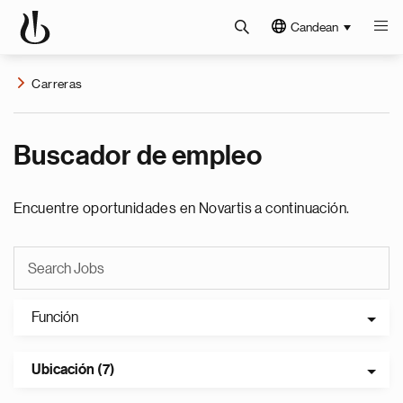
Candean
Carreras
Buscador de empleo
Encuentre oportunidades en Novartis a continuación.
Función
Ubicación (7)