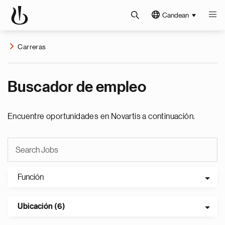
Candean
Carreras
Buscador de empleo
Encuentre oportunidades en Novartis a continuación.
Función
Ubicación (6)