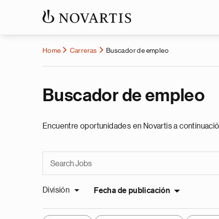
Home
Carreras
Buscador de empleo
Buscador de empleo
Encuentre oportunidades en Novartis a continuació
División
Fecha de publicación