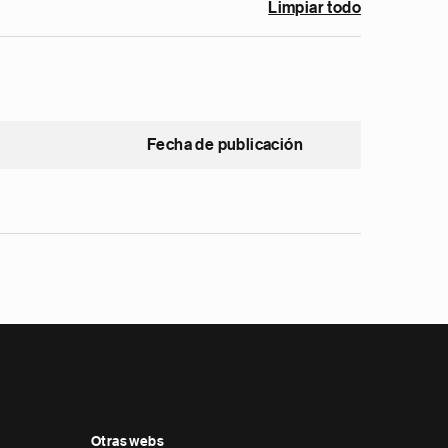
Limpiar todo
Fecha de publicación
Otras webs