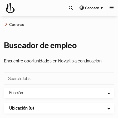
Candean
Carreras
Buscador de empleo
Encuentre oportunidades en Novartis a continuación.
Función
Ubicación (8)