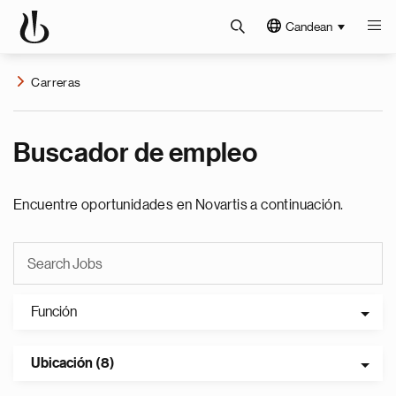
Candean
Carreras
Buscador de empleo
Encuentre oportunidades en Novartis a continuación.
Función
Ubicación (8)