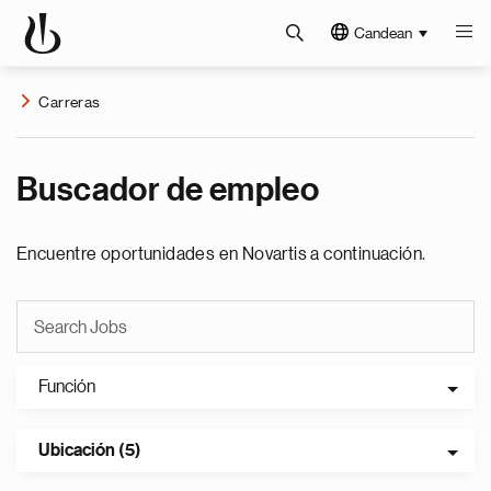
Candean
Carreras
Buscador de empleo
Encuentre oportunidades en Novartis a continuación.
Función
Ubicación (5)