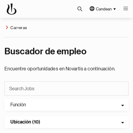
Candean
Carreras
Buscador de empleo
Encuentre oportunidades en Novartis a continuación.
Función
Ubicación (10)