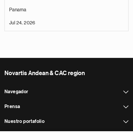
Panama
Jul 24, 2026
Novartis Andean & CAC region
Navegador
Prensa
Nuestro portafolio