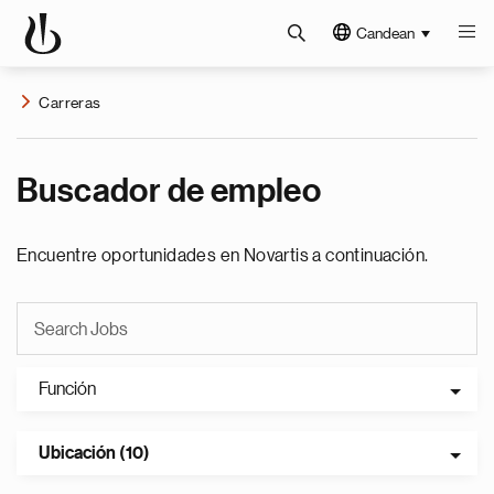
Candean
Carreras
Buscador de empleo
Encuentre oportunidades en Novartis a continuación.
Función
Ubicación (10)