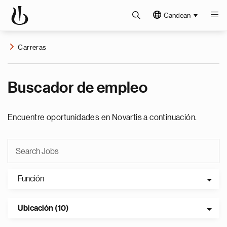
Candean
Carreras
Buscador de empleo
Encuentre oportunidades en Novartis a continuación.
Función
Ubicación (10)