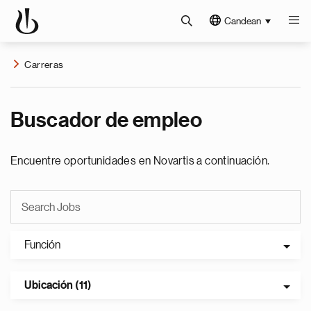
Candean
Carreras
Buscador de empleo
Encuentre oportunidades en Novartis a continuación.
Función
Ubicación (11)