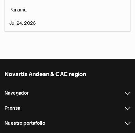
Panama
Jul 24, 2026
Novartis Andean & CAC region
Navegador
Prensa
Nuestro portafolio