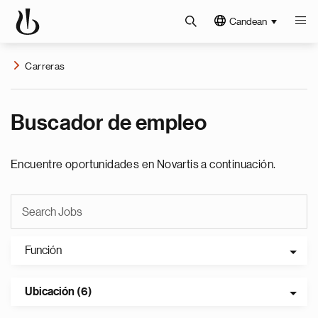
Candean
Carreras
Buscador de empleo
Encuentre oportunidades en Novartis a continuación.
Función
Ubicación (6)