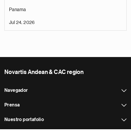
Panama
Jul 24, 2026
Novartis Andean & CAC region
Navegador
Prensa
Nuestro portafolio