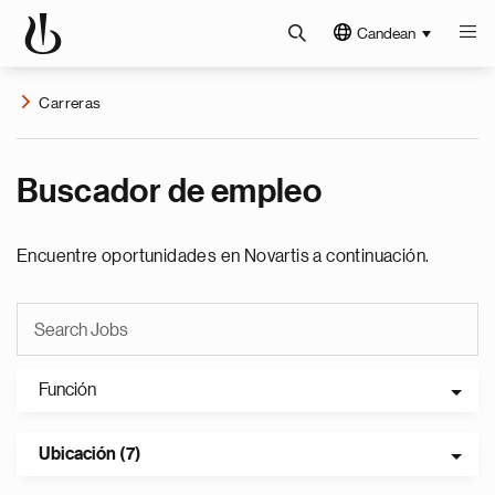
Candean
Carreras
Buscador de empleo
Encuentre oportunidades en Novartis a continuación.
Función
Ubicación (7)