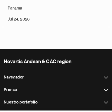
Panama
Jul 24, 2026
Novartis Andean & CAC region
Navegador
Prensa
Nuestro portafolio