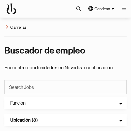
Candean
Carreras
Buscador de empleo
Encuentre oportunidades en Novartis a continuación.
Función
Ubicación (8)