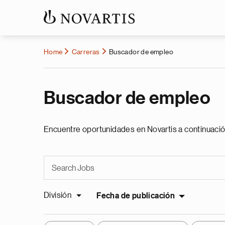
Home
Carreras
Buscador de empleo
Buscador de empleo
Encuentre oportunidades en Novartis a continuació
División
Fecha de publicación