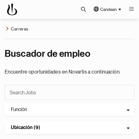
Candean
Carreras
Buscador de empleo
Encuentre oportunidades en Novartis a continuación.
Función
Ubicación (9)