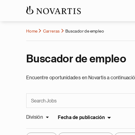
Home
Carreras
Buscador de empleo
Buscador de empleo
Encuentre oportunidades en Novartis a continuació
División
Fecha de publicación