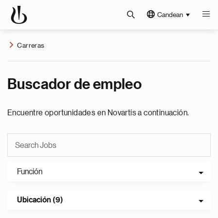
Candean
Carreras
Buscador de empleo
Encuentre oportunidades en Novartis a continuación.
Función
Ubicación (9)