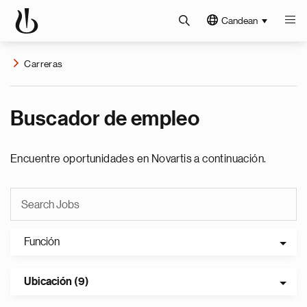
Candean
Carreras
Buscador de empleo
Encuentre oportunidades en Novartis a continuación.
Función
Ubicación (9)