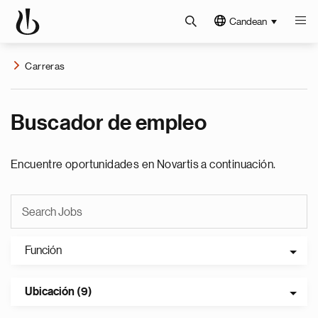
Candean
Carreras
Buscador de empleo
Encuentre oportunidades en Novartis a continuación.
Función
Ubicación (9)