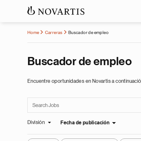
Home
Carreras
Buscador de empleo
Buscador de empleo
Encuentre oportunidades en Novartis a continuació
División
Fecha de publicación