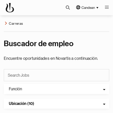
Candean
Carreras
Buscador de empleo
Encuentre oportunidades en Novartis a continuación.
Función
Ubicación (10)