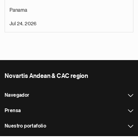
Panama
Jul 24, 2026
Novartis Andean & CAC region
Navegador
Prensa
Nuestro portafolio