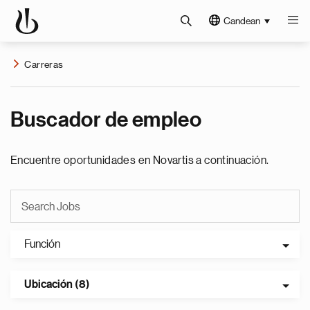
Candean
Carreras
Buscador de empleo
Encuentre oportunidades en Novartis a continuación.
Función
Ubicación (8)