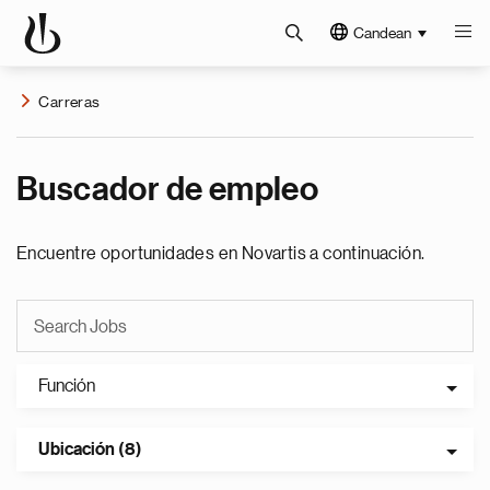
Candean
Carreras
Buscador de empleo
Encuentre oportunidades en Novartis a continuación.
Función
Ubicación (8)