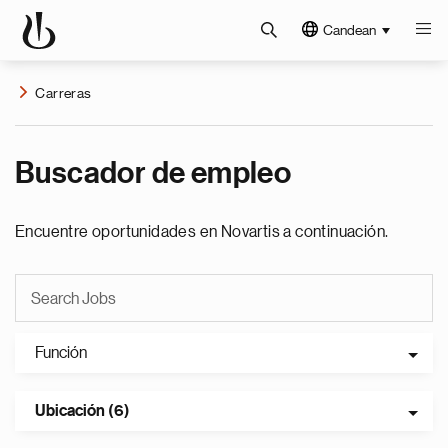
Candean
Carreras
Buscador de empleo
Encuentre oportunidades en Novartis a continuación.
Función
Ubicación (6)