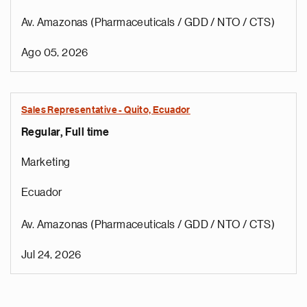
Av. Amazonas (Pharmaceuticals / GDD / NTO / CTS)
Ago 05, 2026
Sales Representative - Quito, Ecuador
Regular, Full time
Marketing
Ecuador
Av. Amazonas (Pharmaceuticals / GDD / NTO / CTS)
Jul 24, 2026