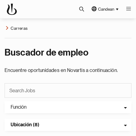
Candean
Carreras
Buscador de empleo
Encuentre oportunidades en Novartis a continuación.
Función
Ubicación (8)