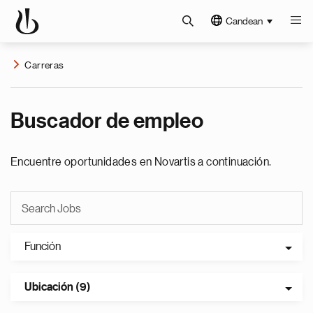
Candean
Carreras
Buscador de empleo
Encuentre oportunidades en Novartis a continuación.
Función
Ubicación (9)