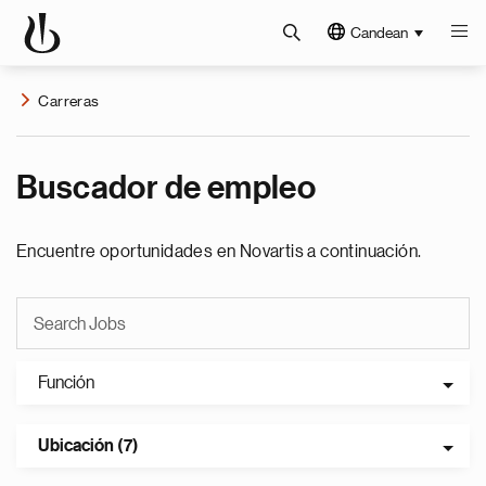
Candean
Carreras
Buscador de empleo
Encuentre oportunidades en Novartis a continuación.
Función
Ubicación (7)