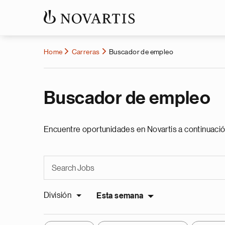
Home
Carreras
Buscador de empleo
Buscador de empleo
Encuentre oportunidades en Novartis a continuació
División
Esta semana