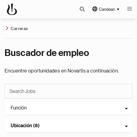
Candean
Carreras
Buscador de empleo
Encuentre oportunidades en Novartis a continuación.
Función
Ubicación (8)