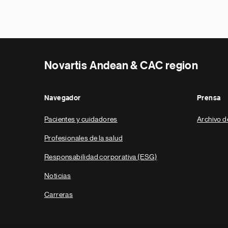
Novartis Andean & CAC region
Navegador
Prensa
Pacientes y cuidadores
Archivo d
Profesionales de la salud
Responsabilidad corporativa (ESG)
Noticias
Carreras