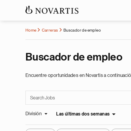
Home
Carreras
Buscador de empleo
Buscador de empleo
Encuentre oportunidades en Novartis a continuació
División
Las últimas dos semanas