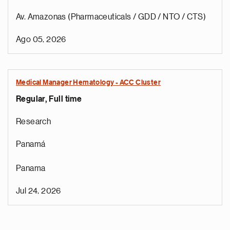
Av. Amazonas (Pharmaceuticals / GDD / NTO / CTS)
Ago 05, 2026
Medical Manager Hematology - ACC Cluster
Regular, Full time
Research
Panamá
Panama
Jul 24, 2026