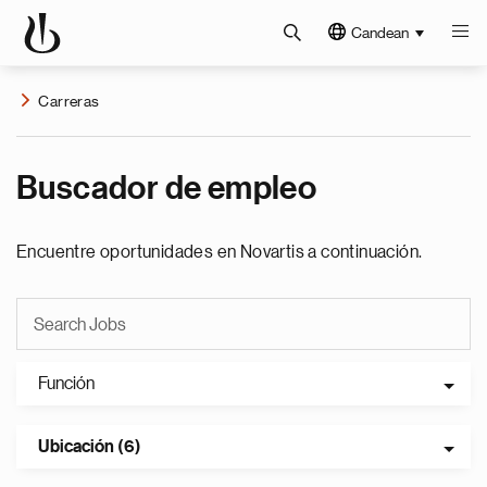
Candean
Carreras
Buscador de empleo
Encuentre oportunidades en Novartis a continuación.
Función
Ubicación (6)